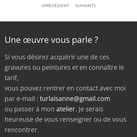
PRÉCÉDENT
SUIVANT
Une œuvre vous parle ?
Si vous désirez acquérir une de ces
gravures ou peintures et en connaître le
tarif,
vous pouvez rentrer en contact avec moi
par e-mail :
turlaisanne@gmail.com
ou passer à mon
atelier
. Je serais
heureuse de vous renseigner ou de vous
rencontrer.