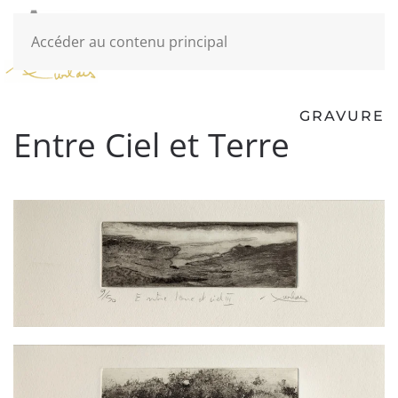
Accéder au contenu principal
GRAVURE
Entre Ciel et Terre