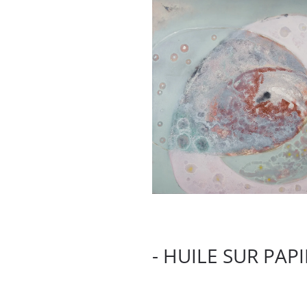
- HUILE SUR PAPI