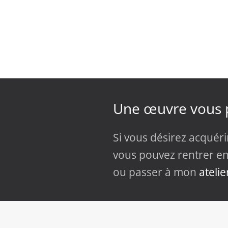
Une œuvre vous p
Si vous désirez acquéri
vous pouvez rentrer en
ou passer à mon
atelie