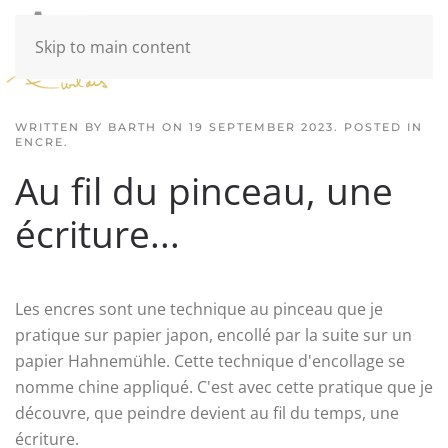
Skip to main content
WRITTEN BY BARTH ON
19 SEPTEMBER 2023
. POSTED IN
ENCRE
.
Au fil du pinceau, une
écriture...
Les encres sont une technique au pinceau que je
pratique sur papier japon, encollé par la suite sur un
papier Hahnemühle. Cette technique d'encollage se
nomme chine appliqué. C'est avec cette pratique que je
découvre, que peindre devient au fil du temps, une
écriture.