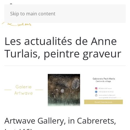
Skip to main content
Les actualités de Anne
Turlais, peintre graveur
Artwave Gallery, in Cabrerets,